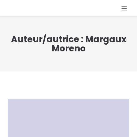
Auteur/autrice :
Margaux
Moreno