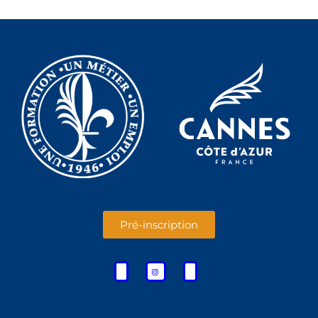
Pré-inscription