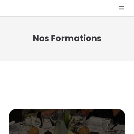
Nos Formations