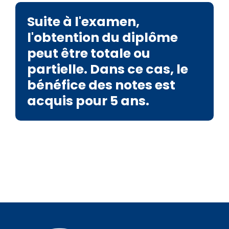
Suite à l'examen,
l'obtention du diplôme
peut être totale ou
partielle. Dans ce cas, le
bénéfice des notes est
acquis pour 5 ans.