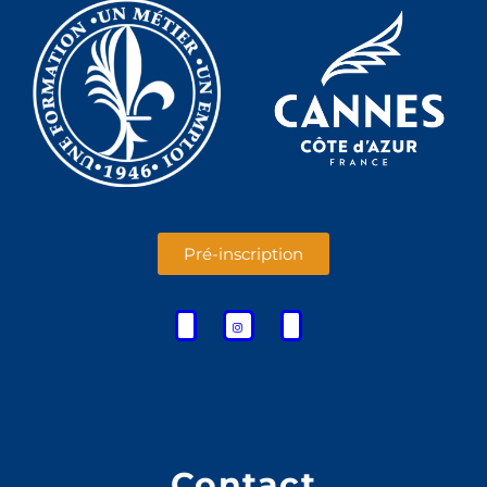
Pré-inscription
Contact