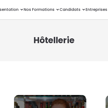
sentation
Nos Formations
Candidats
Entreprises
Hôtellerie