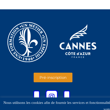
Pré-inscription
Nous utilisons les cookies afin de fournir les services et fonctionnali
votr