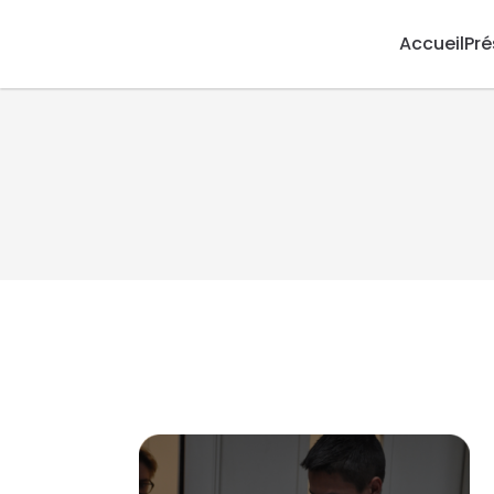
Accueil
Pré