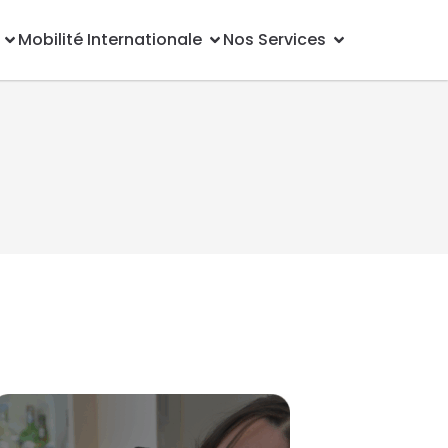
Mobilité Internationale
Nos Services