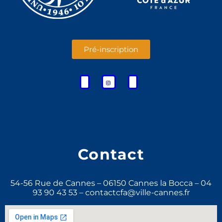
Pré-inscription
Contact
54-56 Rue de Cannes – 06150 Cannes la Bocca – 04
93 90 43 53 – contactcfa@ville-cannes.fr