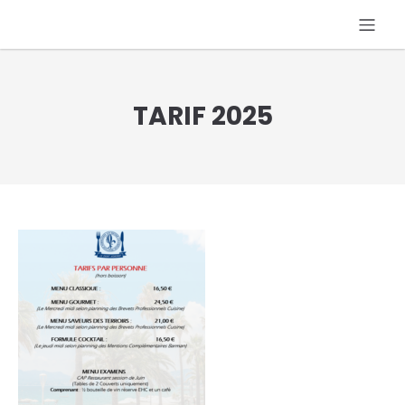
TARIF 2025