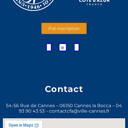
Pré-inscription
Contact
54-56 Rue de Cannes – 06150 Cannes la Bocca – 04
93 90 43 53 – contactcfa@ville-cannes.fr