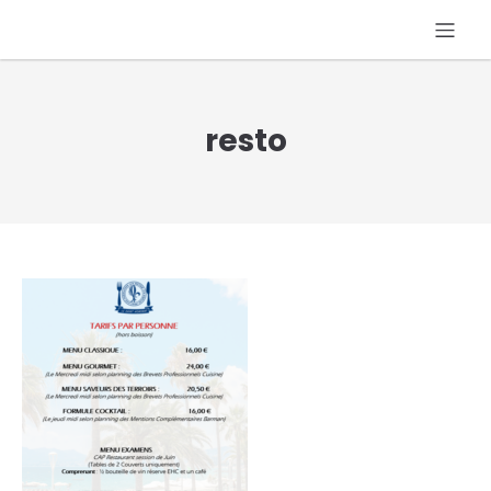
resto