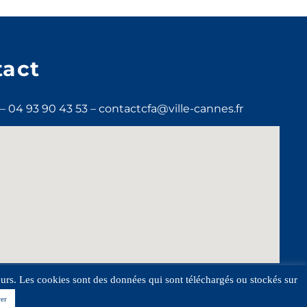
tact
 04 93 90 43 53 – contactcfa@ville-cannes.fr
ateurs. Les cookies sont des données qui sont téléchargés ou stockés sur
er