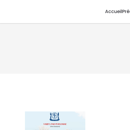
Accueil
Pré