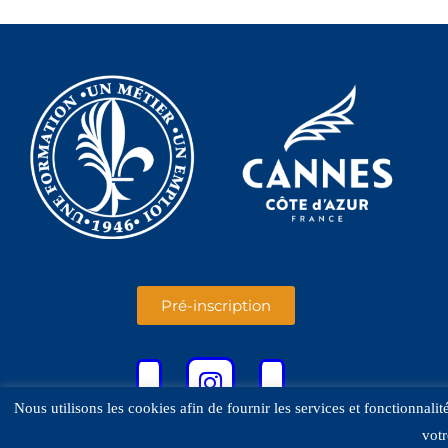
Pré-inscription
Nous utilisons les cookies afin de fournir les services et fonctionnali
votr