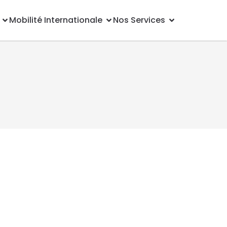
Mobilité Internationale
Nos Services