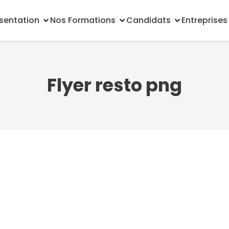
sentation
Nos Formations
Candidats
Entreprises
Flyer resto png