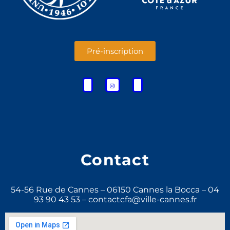
Pré-inscription
Contact
54-56 Rue de Cannes – 06150 Cannes la Bocca – 04
93 90 43 53 – contactcfa@ville-cannes.fr