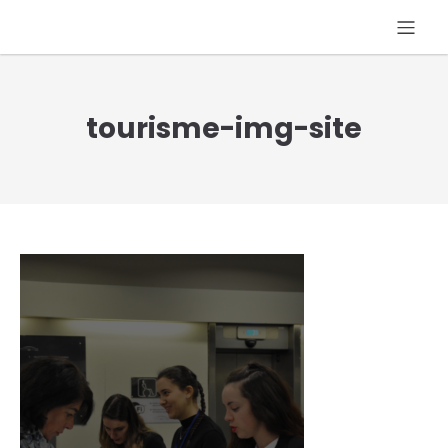
tourisme-img-site