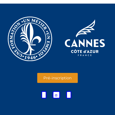
Pré-inscription