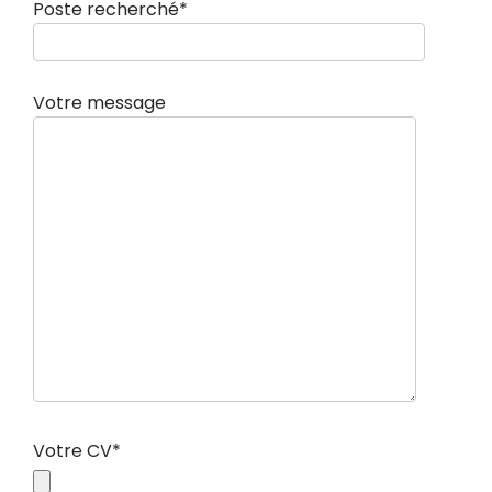
Poste recherché*
Votre message
Votre CV*