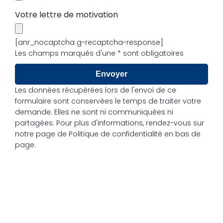
Votre lettre de motivation
[anr_nocaptcha g-recaptcha-response]
Les champs marqués d'une * sont obligatoires
Les données récupérées lors de l'envoi de ce
formulaire sont conservées le temps de traiter votre
demande. Elles ne sont ni communiquées ni
partagées. Pour plus d'informations, rendez-vous sur
notre page de Politique de confidentialité en bas de
page.