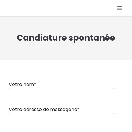
Candiature spontanée
Votre nom*
Votre adresse de messagerie*