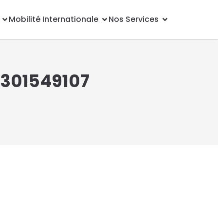
Mobilité Internationale
Nos Services
2301549107